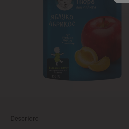
Descriere