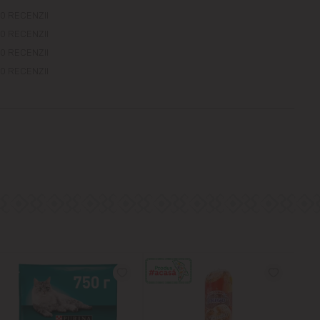
0 RECENZII
0 RECENZII
0 RECENZII
0 RECENZII