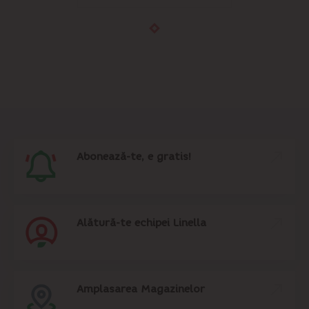
Abonează-te, e gratis!
Alătură-te echipei Linella
Amplasarea Magazinelor