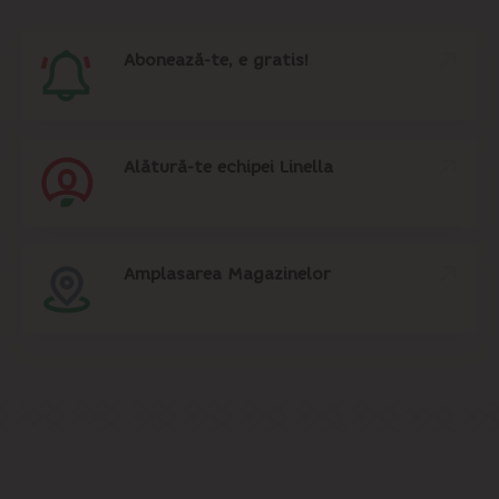
Abonează-te, e gratis!
Alătură-te echipei Linella
Amplasarea Magazinelor