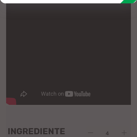
INGREDIENTE