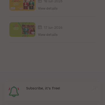
18 Iun 2026
View details
17 Iun 2026
View details
Subscribe, it's free!