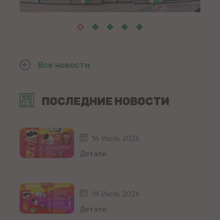
Все новости
ПОСЛЕДНИЕ НОВОСТИ
16 Июль 2026
Детали
14 Июль 2026
Детали