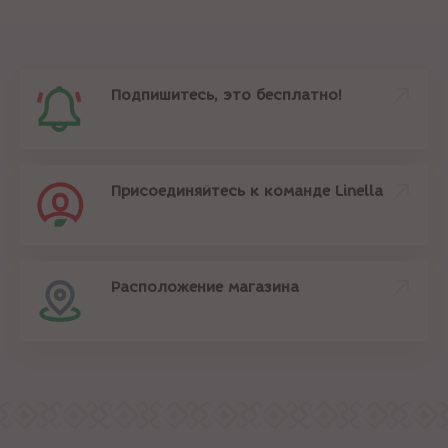
Подпишитесь, это бесплатно!
Присоединяйтесь к команде Linella
Расположение магазина