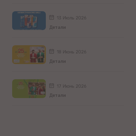
13 Июль 2026
Детали
18 Июнь 2026
Детали
17 Июнь 2026
Детали