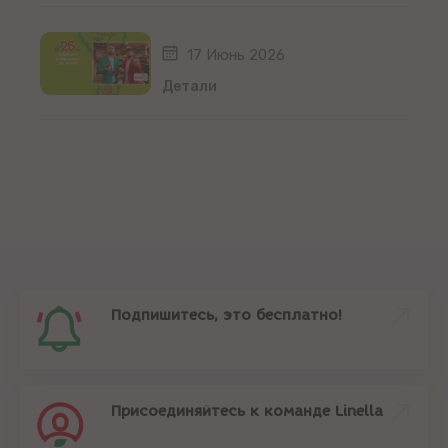
17 Июнь 2026
Детали
Подпишитесь, это бесплатно!
Присоединяйтесь к команде Linella