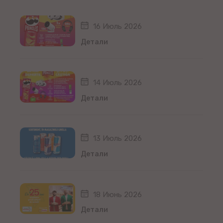
16 Июль 2026
Детали
14 Июль 2026
Детали
13 Июль 2026
Детали
18 Июнь 2026
Детали