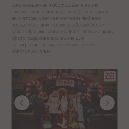
организованная и оборудованная зона
гастрономических радостей. Детей ждали
аниматоры, одетые в костюмы любимых
рождественских персонажей, карусель и
разнообразные развлечения. Участники акции
сфотографировались в зоне для
фотографирования, в селфи боксе и у
новогодней елки.