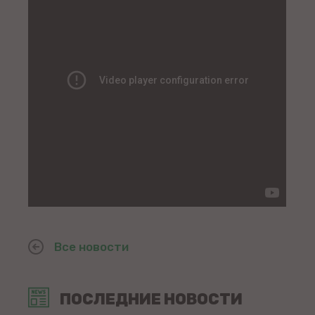
Все новости
ПОСЛЕДНИЕ НОВОСТИ