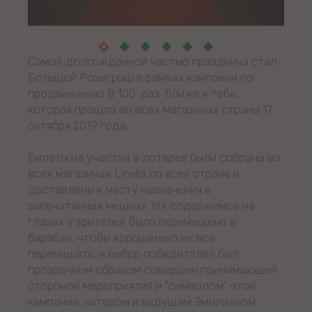
Самой долгожданной частью праздника стал
Большой Розыгрыш в рамках кампании по
продвижению В 100 раз ближе к тебе,
которая прошла во всех магазинах страны 17
октября 2019 года.
Билеты на участие в лотерее были собраны во
всех магазинах Linella по всей стране и
доставлены к месту назначения в
запечатанных мешках. Их содержимое на
глазах у зрителей было перемещено в
барабан, чтобы хорошенько их все
перемешать, и выбор победителей был
прозрачным образом совершен принимающей
стороной мероприятия и "символом" этой
кампании, актером и ведущим Эмилианом