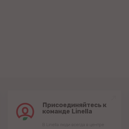
Присоединяйтесь к
команде Linella
В Linella люди всегда в центре