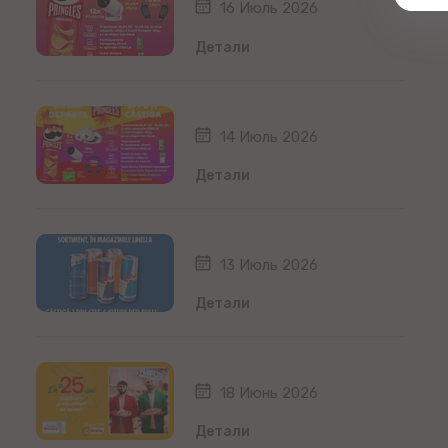
16 Июль 2026
Детали
14 Июль 2026
Детали
13 Июль 2026
Детали
18 Июнь 2026
Детали