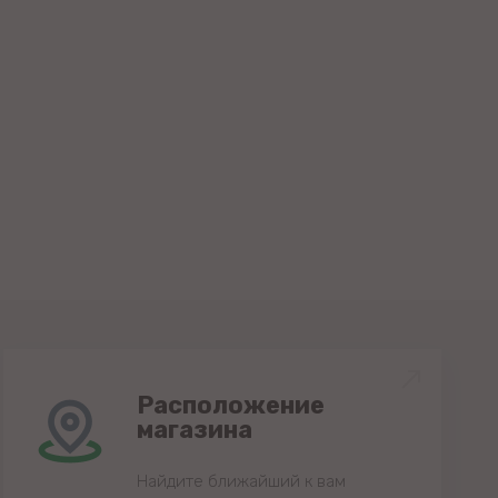
Расположение
магазина
Найдите ближайший к вам