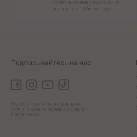
появятся свежие предложения,
рецепты и онлайн-конкурсы.
Подписывайтесь на нас
Подпишитесь на наши социальные
сети и узнавайте первыми о лучших
предложениях!