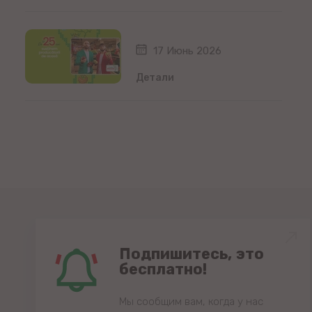
17 Июнь 2026
Детали
Подпишитесь, это
бесплатно!
Мы сообщим вам, когда у нас