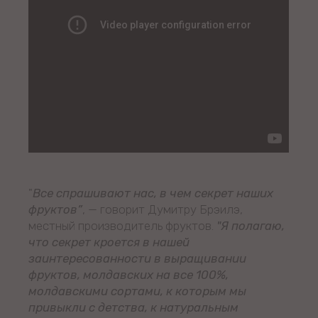
"
Все спрашивают нас, в чем секрет наших
фруктов”
, — говорит Думитру Брэилэ,
местный производитель фруктов.
"Я полагаю,
что секрет кроется в нашей
заинтересованности в выращивании
фруктов, молдавских на все 100%,
молдавскими сортами, к которым мы
привыкли с детства, к натуральным