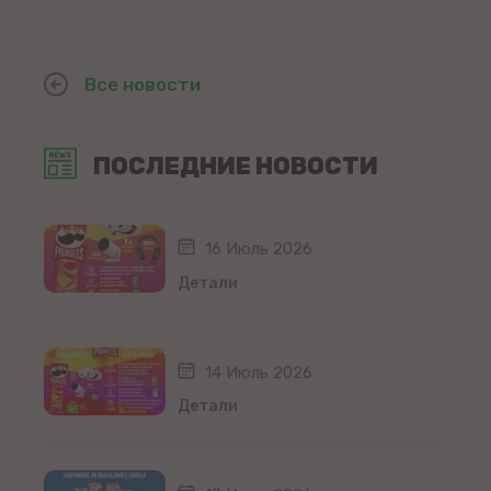
Все новости
ПОСЛЕДНИЕ НОВОСТИ
16 Июль 2026
Детали
14 Июль 2026
Детали