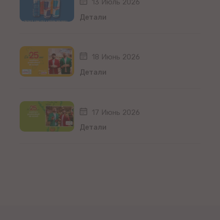
13 Июль 2026
Детали
18 Июнь 2026
Детали
17 Июнь 2026
Детали