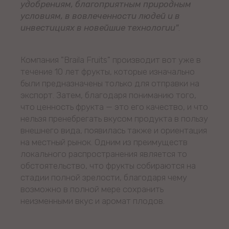
удобрениям, благоприятным природным
условиям, в вовлеченности людей и в
инвестициях в новейшие технологии"
.
Компания "Braila Fruits" производит вот уже в
течение 10 лет фрукты, которые изначально
были предназначены только для отправки на
экспорт. Затем, благодаря пониманию того,
что ценность фрукта — это его качество, и что
нельзя пренебрегать вкусом продукта в пользу
внешнего вида, появилась также и ориентация
на местный рынок. Одним из преимуществ
локального распространения является то
обстоятельство, что фрукты собираются на
стадии полной зрелости, благодаря чему
возможно в полной мере сохранить
неизменными вкус и аромат плодов.