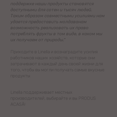
поддержке наши продукты становятся
доступными для сотен и тысяч людей.
Таким образом совместными усилиями нам
удается предоставить молдаванам
возможность реализовать их право
потреблять фрукты в том виде, в каком мы
их получаем от природы."
Приходите в Linella и вознаградите усилия
работников наших хозяйств, которые они
затрачивают в каждый день своей жизни для
того, чтобы вы могли получать самые вкусные
продукты.
Linella поддерживает местных
производителей, выбирайте и вы PRODUS
ACASĂ!