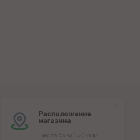
Расположение
магазина
Найдите ближайший к вам