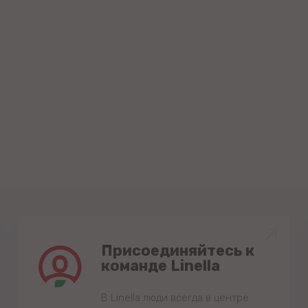
Присоединяйтесь к
команде Linella
В Linella люди всегда в центре