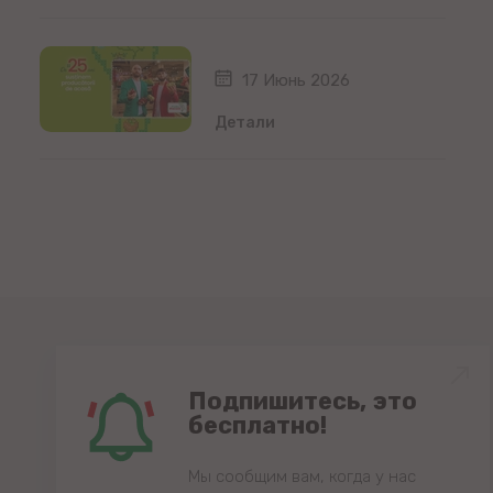
17 Июнь 2026
Детали
Подпишитесь, это
бесплатно!
Мы сообщим вам, когда у нас