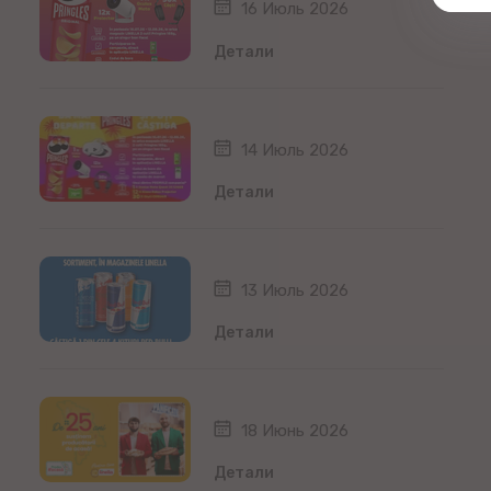
16 Июль 2026
Детали
14 Июль 2026
Детали
13 Июль 2026
Детали
18 Июнь 2026
Детали