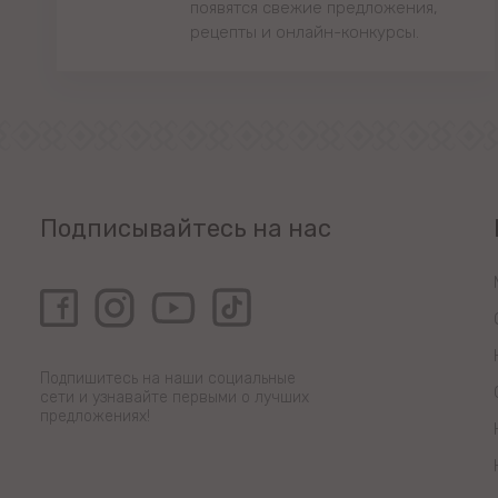
появятся свежие предложения,
рецепты и онлайн-конкурсы.
Подписывайтесь на нас
Подпишитесь на наши социальные
сети и узнавайте первыми о лучших
предложениях!