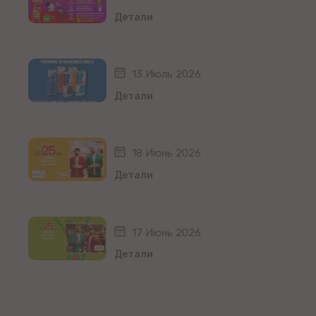
Детали
13 Июль 2026
Детали
18 Июнь 2026
Детали
17 Июнь 2026
Детали