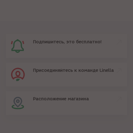
Подпишитесь, это бесплатно!
Присоединяйтесь к команде Linella
Расположение магазина