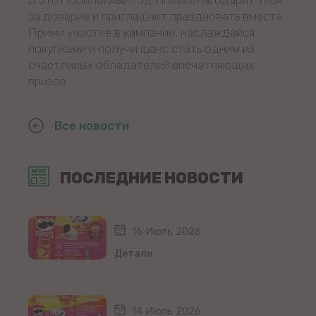
за доверие и приглашает праздновать вместе.
Прими участие в кампании, наслаждайся
покупками и получи шанс стать одним из
счастливых обладателей впечатляющих
призов.
Все новости
ПОСЛЕДНИЕ НОВОСТИ
16 Июль 2026
Детали
14 Июль 2026