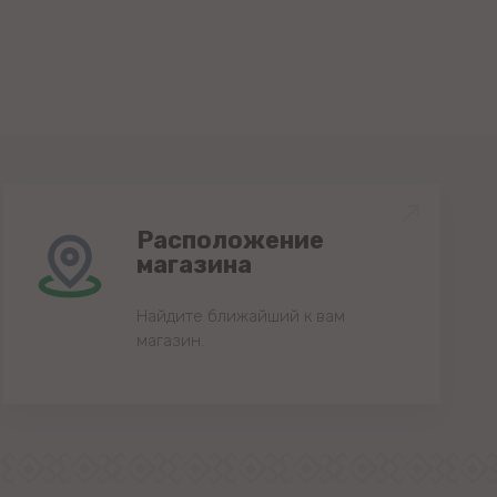
Расположение
магазина
Найдите ближайший к вам
магазин.