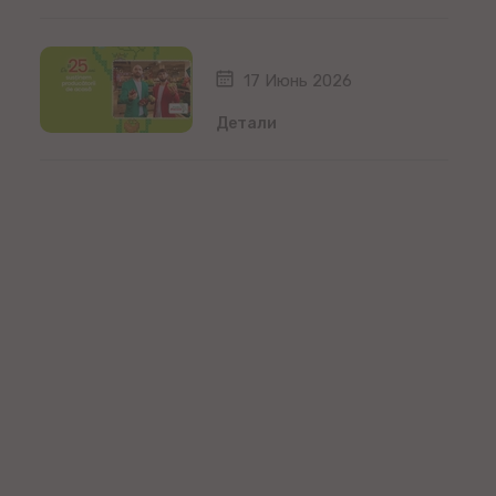
17 Июнь 2026
Детали