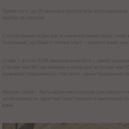
Кроме того, до 29 июня все покупатели, использующие 
кэшбэк за покупки!
С нетерпением ждём вас в новом магазине Super Linell
подлинный, удобный и тёплый опыт — рядом с вами, каж
Linella — это на 100% национальная сеть с самой широк
С более чем 180 магазинами и командой из более чем 5
развивает современную торговлю, ориентированную на
Миссия Linella — быть надёжным соседом для каждого 
необходимости, приятный опыт покупок и наилучшее со
вами.