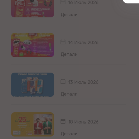
16 Июль 2026
Детали
14 Июль 2026
Детали
13 Июль 2026
Детали
18 Июнь 2026
Детали