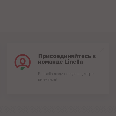
Присоединяйтесь к
команде Linella
В Linella люди всегда в центре
внимания!