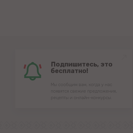
Подпишитесь, это
бесплатно!
Мы сообщим вам, когда у нас
появятся свежие предложения,
рецепты и онлайн-конкурсы.