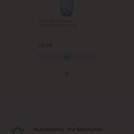
AQUA UNIQA вода
негазированная 1.5л
14.09
Подпишитесь, это бесплатно!