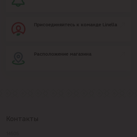
Присоединяйтесь к команде Linella
Расположение магазина
Контакты
14505