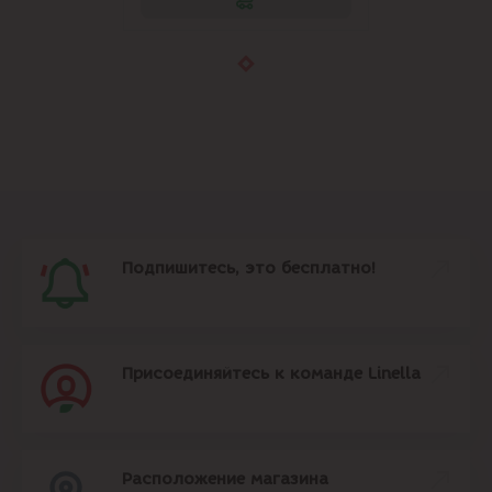
Подпишитесь, это бесплатно!
Присоединяйтесь к команде Linella
Расположение магазина