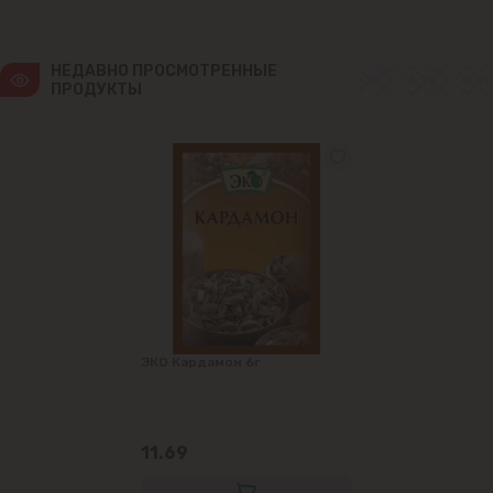
НЕДАВНО ПРОСМОТРЕННЫЕ 
ПРОДУКТЫ
ЭКО Кардамон 6г
11.69