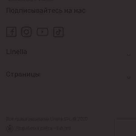
Подписывайтесь на нас
Linella
Страницы
Все права защищены Linella SRL © 2020
Разработка сайта - ilab.md