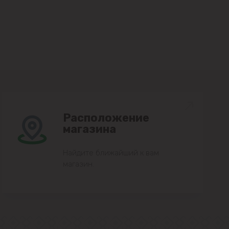
Расположение
магазина
Найдите ближайший к вам
магазин.