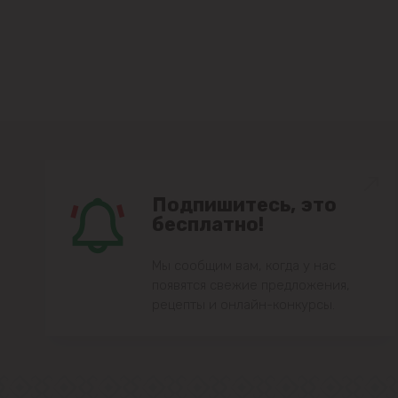
Подпишитесь, это
бесплатно!
Мы сообщим вам, когда у нас
появятся свежие предложения,
рецепты и онлайн-конкурсы.