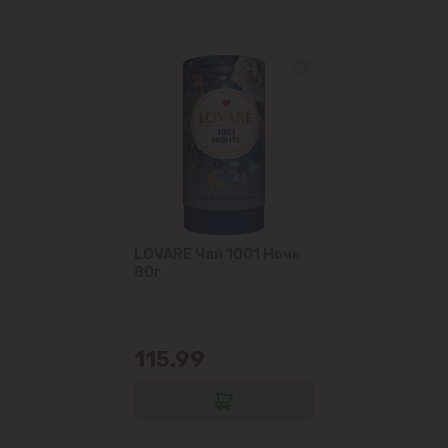
LOVARE Чай 1001 Ночь
80г
115.99