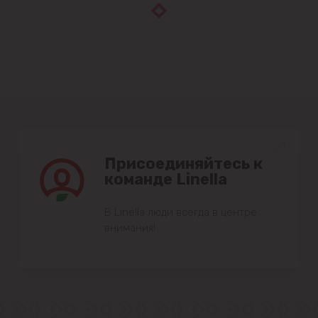
Присоединяйтесь к
команде Linella
В Linella люди всегда в центре
внимания!