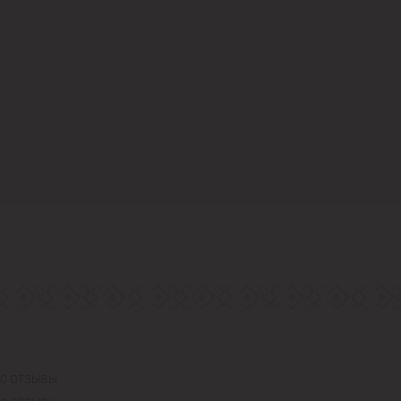
0 ОТЗЫВЫ