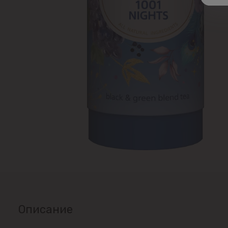
Описание