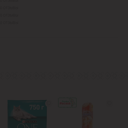
0 ОТЗЫВЫ
0 ОТЗЫВЫ
0 ОТЗЫВЫ
0 ОТЗЫВЫ