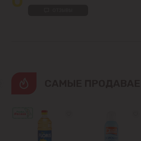
0
ОТЗЫВЫ
CАМЫЕ ПРОДАВАЕ