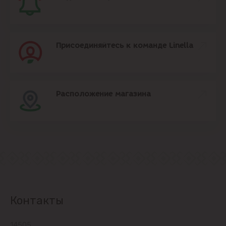
Присоединяйтесь к команде Linella
Расположение магазина
Контакты
14505