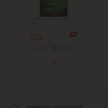
GREENFIELD Чай Зеленый
100г
-16%
56.99
47.50
Подпишитесь, это бесплатно!