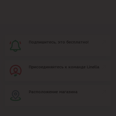
Подпишитесь, это бесплатно!
Присоединяйтесь к команде Linella
Расположение магазина