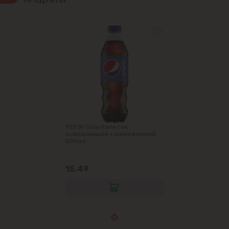
ПРОДУКТЫ
PEPSI Cola Напиток
освежающий газированный
500мл
15.49