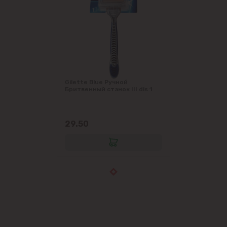
Gilette Blue Ручной
Бритвенный станок III dis 1
29.50