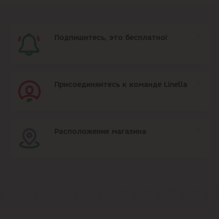
Подпишитесь, это бесплатно!
Присоединяйтесь к команде Linella
Расположение магазина