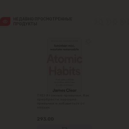
НЕДАВНО ПРОСМОТРЕННЫЕ 
ПРОДУКТЫ
TREI Атомные привычки. Как
приобрести хорошие
привычки и избавиться от
плохих
293.00