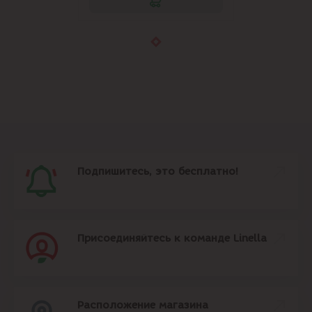
Подпишитесь, это бесплатно!
Присоединяйтесь к команде Linella
Расположение магазина