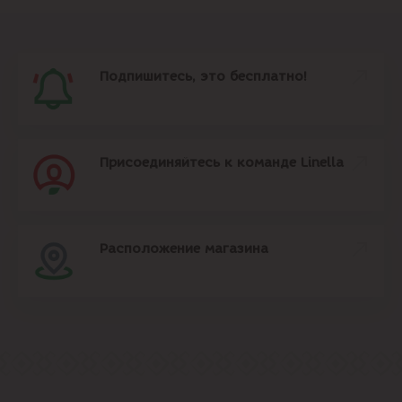
Подпишитесь, это бесплатно!
Присоединяйтесь к команде Linella
Расположение магазина