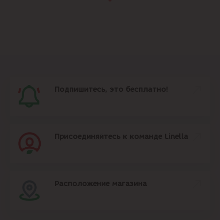
Подпишитесь, это бесплатно!
Присоединяйтесь к команде Linella
Расположение магазина