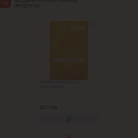
НЕДАВНО ПРОСМОТРЕННЫЕ 
ПРОДУКТЫ
CURTEA VECHE Сила
настоящего
227.00