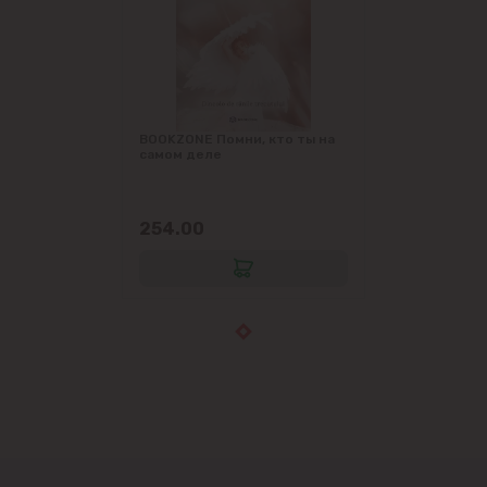
BOOKZONE Помни, кто ты на
самом деле
254.00