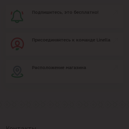
Подпишитесь, это бесплатно!
Присоединяйтесь к команде Linella
Расположение магазина
Контакты