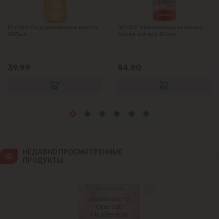
Яловены
FLORIS Подсолнечное масло
DELICE Увлажняющая пенка
955мл
после загара 150мл
39.99
84.90
НЕДАВНО ПРОСМОТРЕННЫЕ 
ПРОДУКТЫ