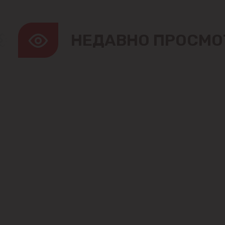
НЕДАВНО ПРОСМО