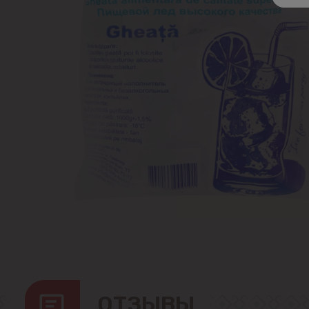
ОТЗЫВЫ