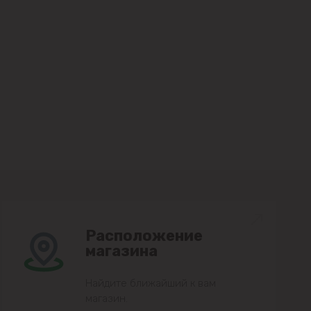
Расположение
магазина
Найдите ближайший к вам
магазин.