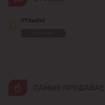
0
ОТЗЫВЫ
ОТЗЫВЫ
CАМЫЕ ПРОДАВАЕ