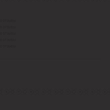
0 ОТЗЫВЫ
0 ОТЗЫВЫ
0 ОТЗЫВЫ
0 ОТЗЫВЫ
0 ОТЗЫВЫ