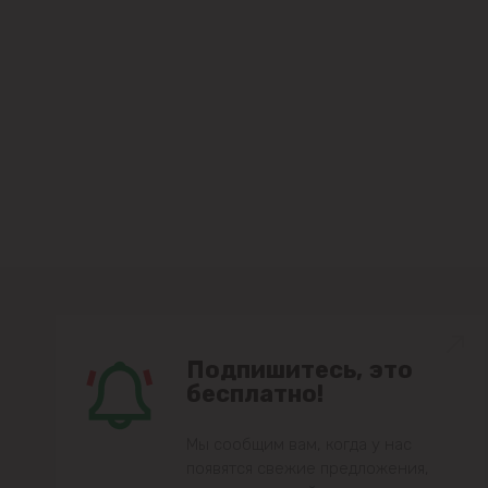
Подпишитесь, это
бесплатно!
Мы сообщим вам, когда у нас
появятся свежие предложения,