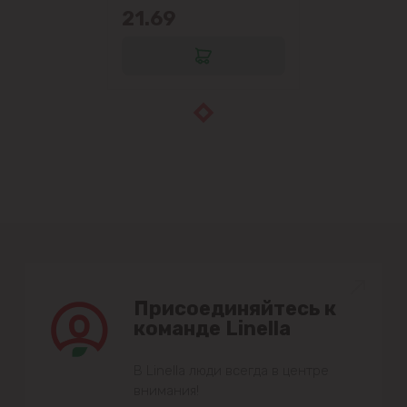
21.69
Присоединяйтесь к
команде Linella
В Linella люди всегда в центре
внимания!