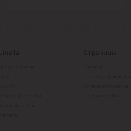
Linella
Страницы
Местные Товары
Вакансии
О нас
Политика конфиденци
Новости
Условия и положения
Собственные марки
Политика cookies
Кулинарный блог
Контакты