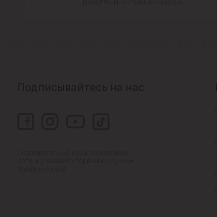
рецепты и онлайн-конкурсы.
Подписывайтесь на нас
Подпишитесь на наши социальные
сети и узнавайте первыми о лучших
предложениях!