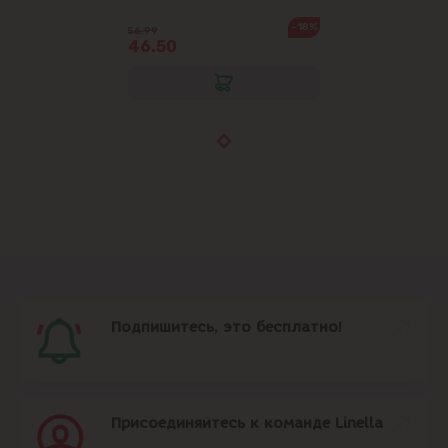
-18%
56.99
46.50
Подпишитесь, это бесплатно!
Присоединяйтесь к команде Linella