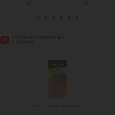
Яловены
НЕДАВНО ПРОСМОТРЕННЫЕ 
ПРОДУКТЫ
GREENFIELD Ромашковый чай
25х1,5г