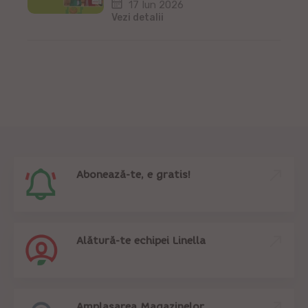
17 Iun 2026
Vezi detalii
Abonează-te, e gratis!
Alătură-te echipei Linella
Amplasarea Magazinelor