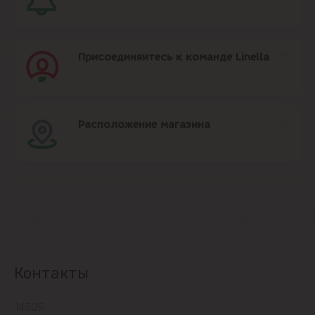
Присоединяйтесь к команде Linella
Расположение магазина
Контакты
14505