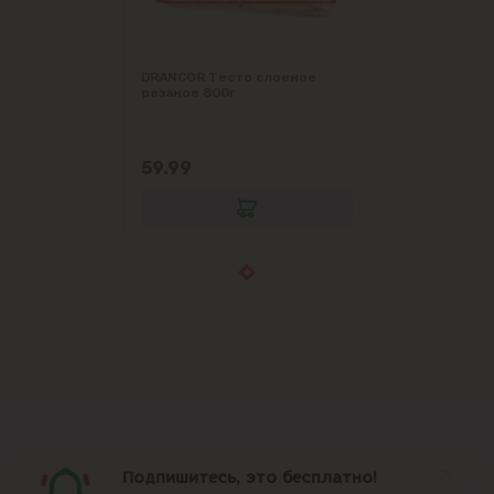
DRANCOR Тесто слоеное
резаное 800г
59.99
Подпишитесь, это бесплатно!