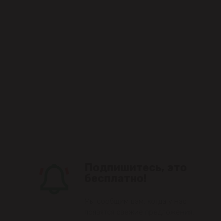
Подпишитесь, это
бесплатно!
Мы сообщим вам, когда у нас
появятся свежие предложения,