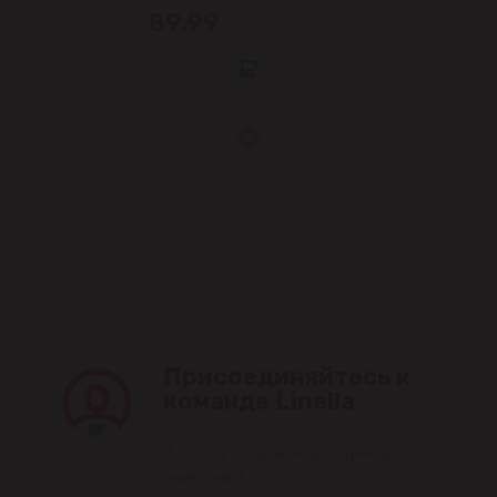
89.99
Присоединяйтесь к
команде Linella
В Linella люди всегда в центре
внимания!