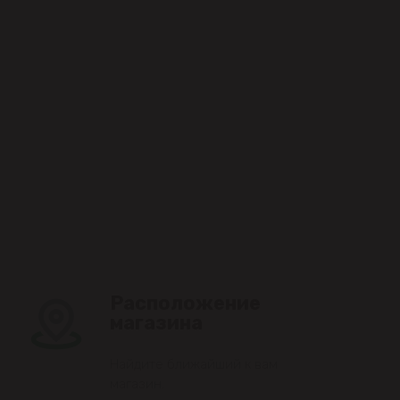
Расположение
магазина
Найдите ближайший к вам
магазин.