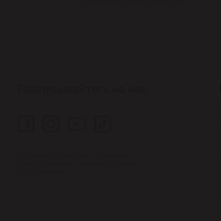
рецепты и онлайн-конкурсы.
Подписывайтесь на нас
Подпишитесь на наши социальные
сети и узнавайте первыми о лучших
предложениях!