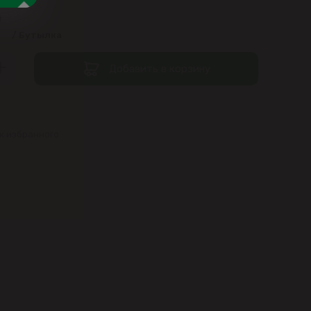
9
/ Бутылка
Добавить в корзину
к избранного