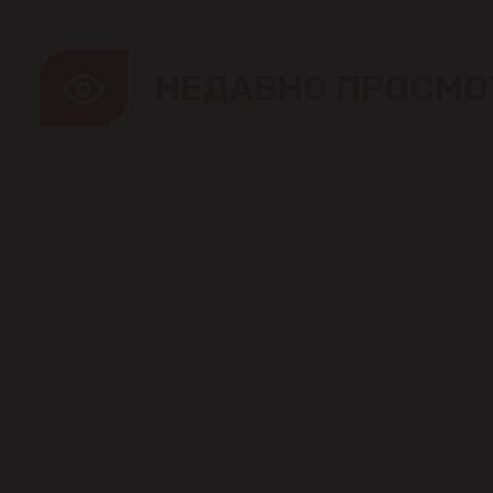
НЕДАВНО ПРОСМО