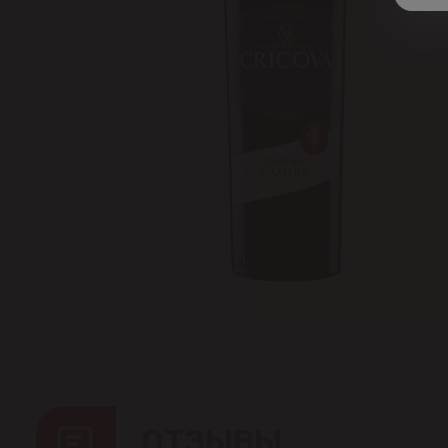
ОТЗЫВЫ