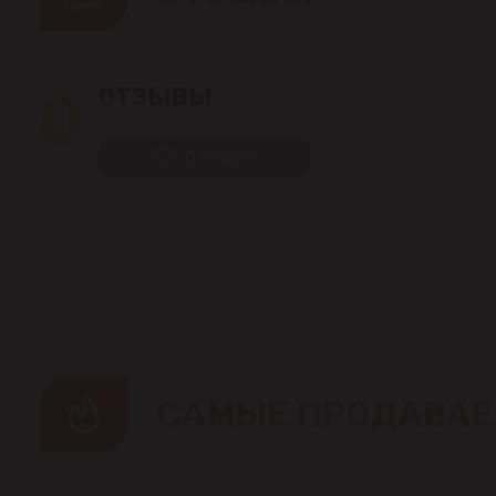
0
ОТЗЫВЫ
ОТЗЫВЫ
CАМЫЕ ПРОДАВАЕ