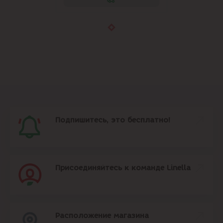
Подпишитесь, это бесплатно!
Присоединяйтесь к команде Linella
Расположение магазина