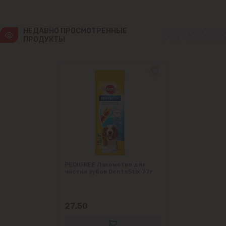
НЕДАВНО ПРОСМОТРЕННЫЕ 
ПРОДУКТЫ
PEDIGREE Лакомство для
чистки зубов DentaStix 77г
27.50