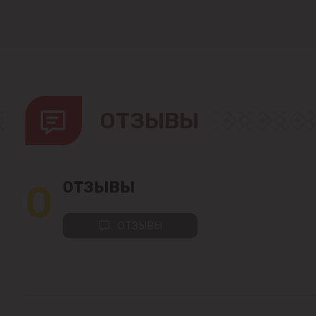
ОТЗЫВЫ
0
ОТЗЫВЫ
ОТЗЫВЫ