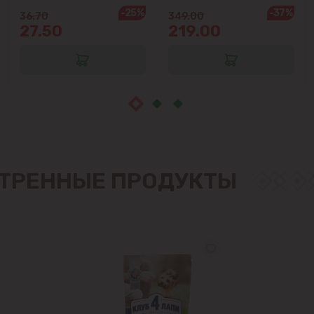
-25%
-37%
36.70
349.00
27.50
219.00
ТРЕННЫЕ ПРОДУКТЫ