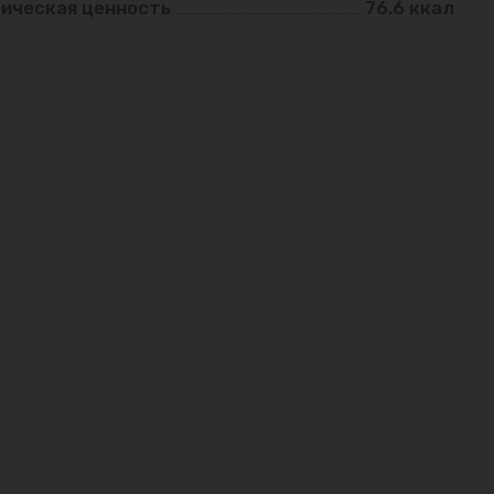
ическая ценность
76.6 ккал