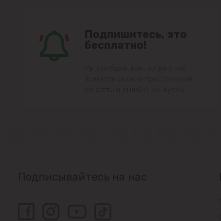
Подпишитесь, это
бесплатно!
Мы сообщим вам, когда у нас
появятся свежие предложения,
рецепты и онлайн-конкурсы.
Подписывайтесь на нас