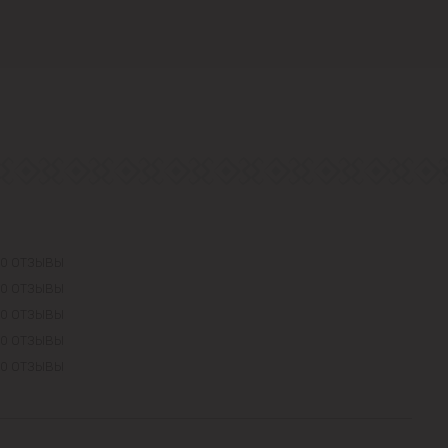
0 ОТЗЫВЫ
0 ОТЗЫВЫ
0 ОТЗЫВЫ
0 ОТЗЫВЫ
0 ОТЗЫВЫ