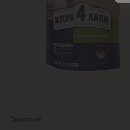
Описание