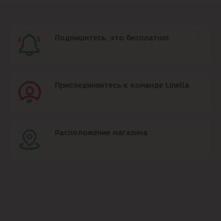
Подпишитесь, это бесплатно!
Присоединяйтесь к команде Linella
Расположение магазина