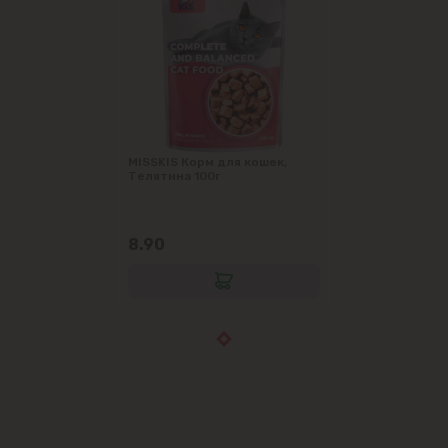
MISSKIS Корм для кошек,
Телятина 100г
8.90