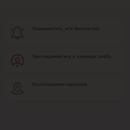
Подпишитесь, это бесплатно!
Присоединяйтесь к команде Linella
Расположение магазина