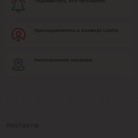
Подпишитесь, это бесплатно!
Присоединяйтесь к команде Linella
Расположение магазина
Контакты