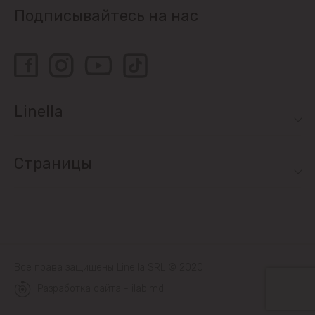
Подписывайтесь на нас
Linella
Страницы
Все права защищены Linella SRL © 2020
Разработка сайта - ilab.md