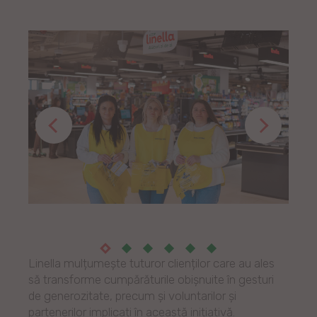
Linella mulțumește tuturor clienților care au ales
să transforme cumpărăturile obișnuite în gesturi
de generozitate, precum și voluntarilor și
partenerilor implicați în această inițiativă.