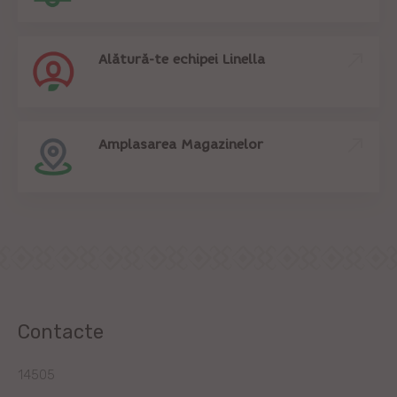
Alătură-te echipei Linella
Amplasarea Magazinelor
Contacte
14505