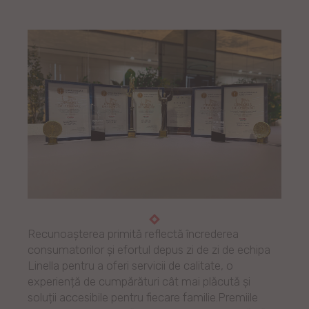
Recunoașterea primită reflectă încrederea
consumatorilor și efortul depus zi de zi de echipa
Linella pentru a oferi servicii de calitate, o
experiență de cumpărături cât mai plăcută și
soluții accesibile pentru fiecare familie.Premiile