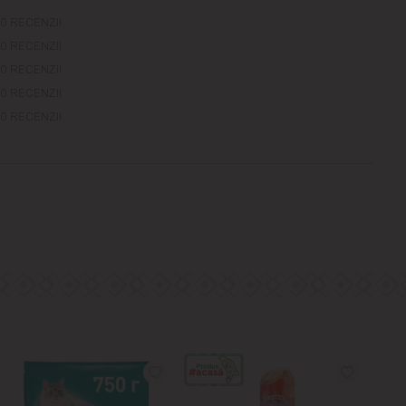
0 RECENZII
0 RECENZII
0 RECENZII
0 RECENZII
0 RECENZII