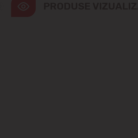
PRODUSE VIZUALI