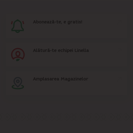
Abonează-te, e gratis!
Alătură-te echipei Linella
Amplasarea Magazinelor