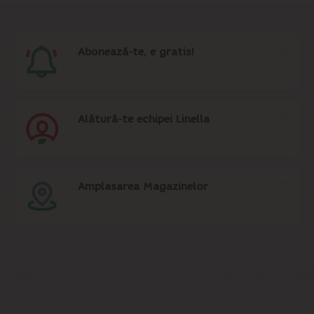
Abonează-te, e gratis!
Alătură-te echipei Linella
Amplasarea Magazinelor