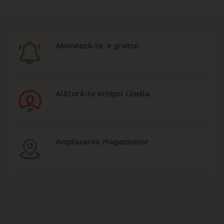
Abonează-te, e gratis!
Alătură-te echipei Linella
Amplasarea Magazinelor