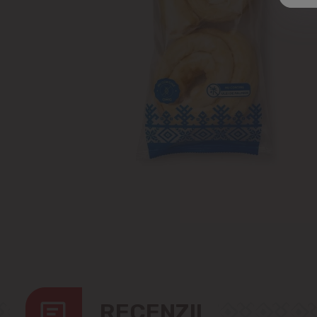
RECENZII