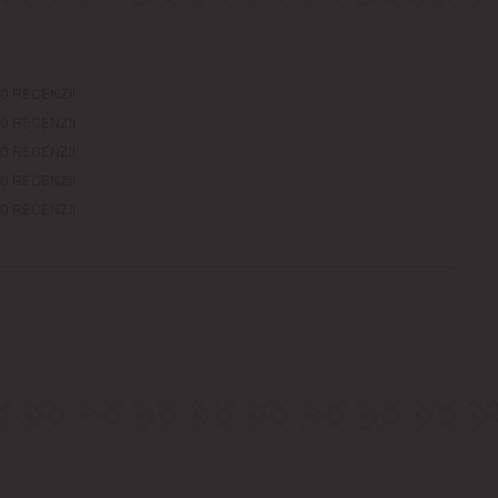
0 RECENZII
0 RECENZII
0 RECENZII
0 RECENZII
0 RECENZII