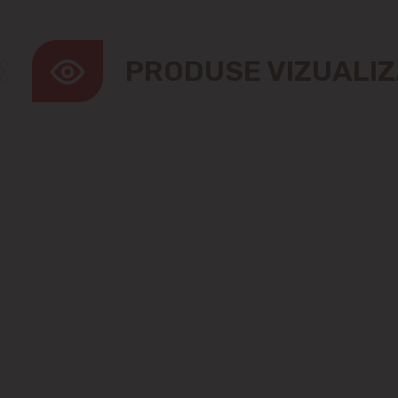
PRODUSE VIZUALI