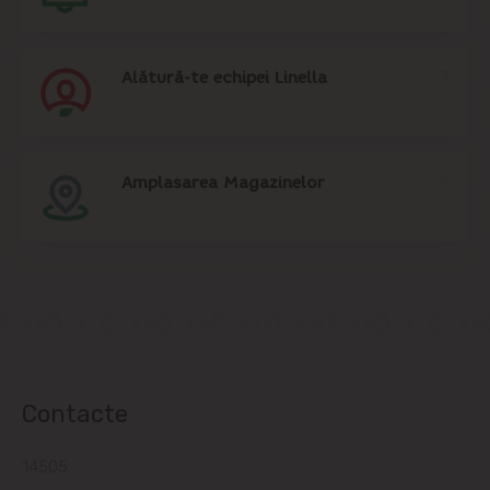
Alătură-te echipei Linella
Amplasarea Magazinelor
Contacte
14505