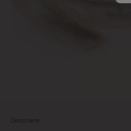
Descriere