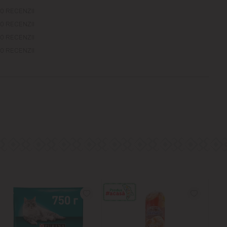
0 RECENZII
0 RECENZII
0 RECENZII
0 RECENZII