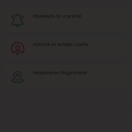
Abonează-te, e gratis!
Alătură-te echipei Linella
Amplasarea Magazinelor