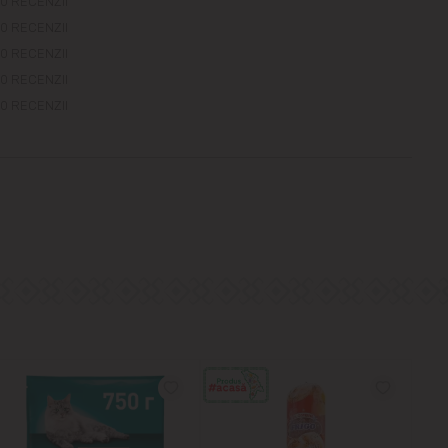
0 RECENZII
0 RECENZII
0 RECENZII
0 RECENZII
0 RECENZII