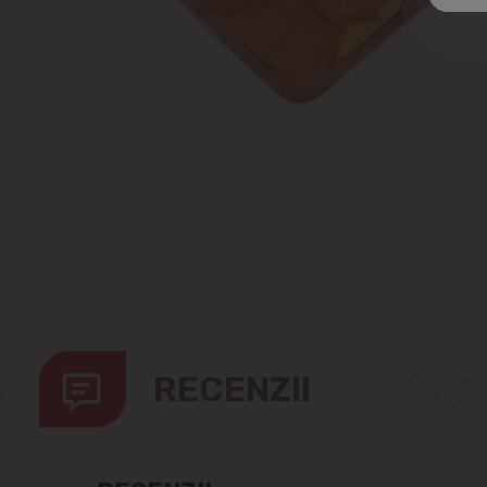
RECENZII