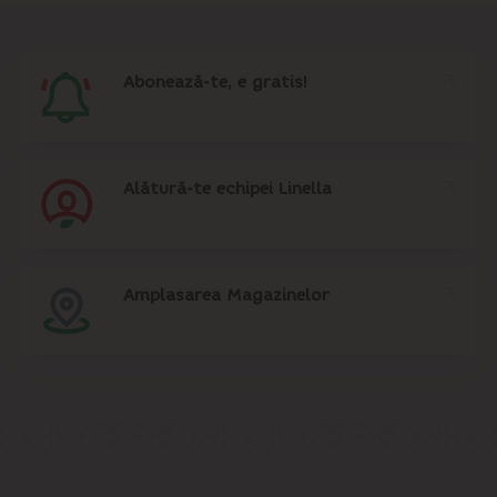
Abonează-te, e gratis!
Alătură-te echipei Linella
Amplasarea Magazinelor