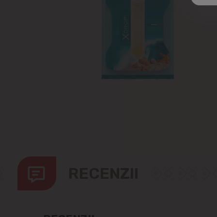
RECENZII