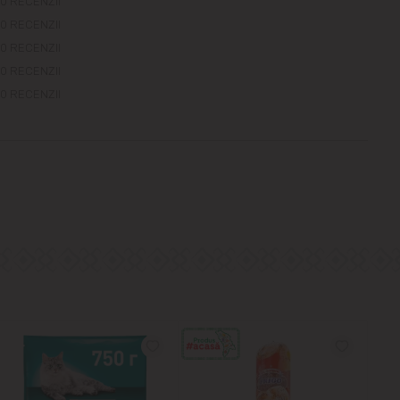
0 RECENZII
0 RECENZII
0 RECENZII
0 RECENZII
0 RECENZII