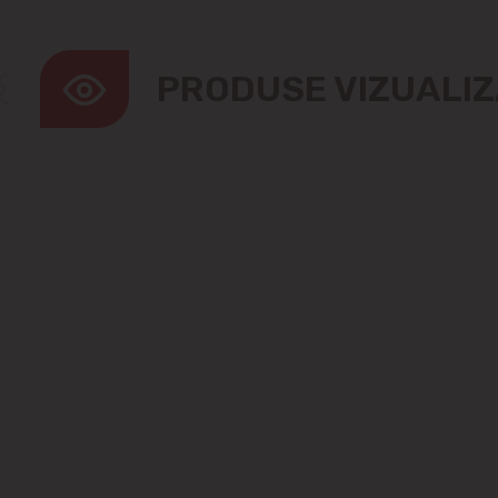
PRODUSE VIZUALI