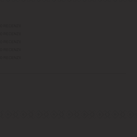
0 RECENZII
0 RECENZII
0 RECENZII
0 RECENZII
0 RECENZII