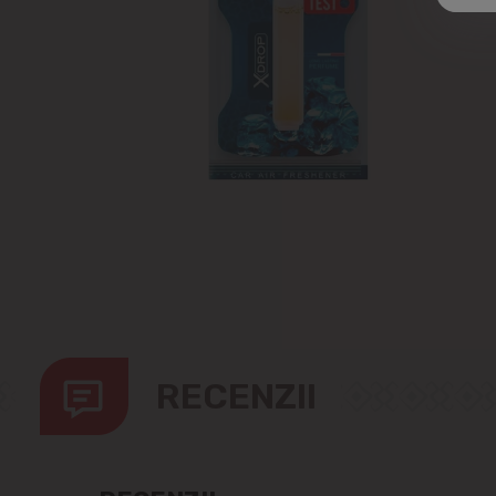
RECENZII