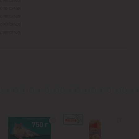
0 RECENZII
0 RECENZII
0 RECENZII
0 RECENZII
0 RECENZII