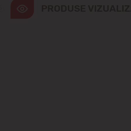
PRODUSE VIZUALI