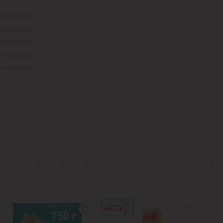
0 RECENZII
0 RECENZII
0 RECENZII
0 RECENZII
0 RECENZII