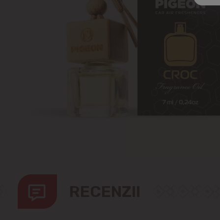
RECENZII